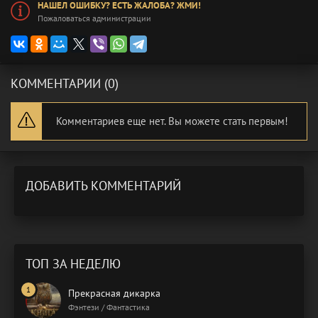
НАШЕЛ ОШИБКУ? ЕСТЬ ЖАЛОБА? ЖМИ!
Пожаловаться администрации
КОММЕНТАРИИ (0)
Комментариев еще нет. Вы можете стать первым!
ДОБАВИТЬ КОММЕНТАРИЙ
ТОП ЗА НЕДЕЛЮ
Прекрасная дикарка
Фэнтези / Фантастика