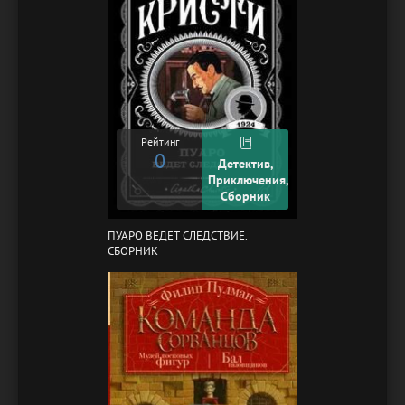
Рейтинг
0
Детектив,
Приключения,
Сборник
ПУАРО ВЕДЕТ СЛЕДСТВИЕ.
СБОРНИК