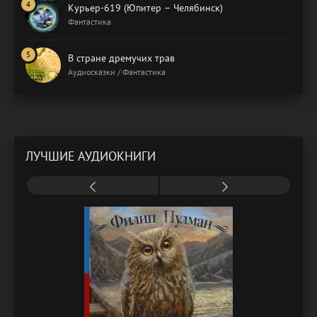
Курьер-619 (Юпитер – Челябинск)
Фантастика
В стране дремучих трав
Аудиосказки / Фантастика
ЛУЧШИЕ АУДИОКНИГИ