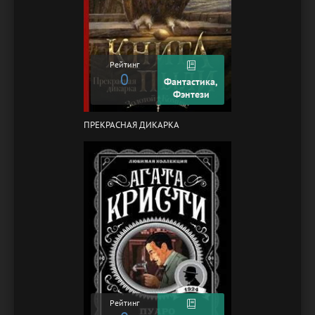
Рейтинг
0
Фантастика,
Фэнтези
ПРЕКРАСНАЯ ДИКАРКА
Рейтинг