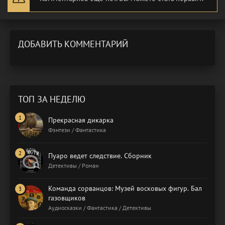
ДОБАВИТЬ КОММЕНТАРИЙ
ТОП ЗА НЕДЕЛЮ
Прекрасная дикарка
Фэнтези / Фантастика
Пуаро ведет следствие. Сборник
Детективы / Роман
Команда сорванцов: Музей восковых фигур. Бал
газовщиков
Аудиосказки / Фантастика / Детективы