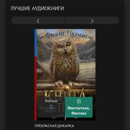
ЛУЧШИЕ АУДИОКНИГИ
Рейтинг
0
Фантастика,
Фэнтези
ПРЕКРАСНАЯ ДИКАРКА