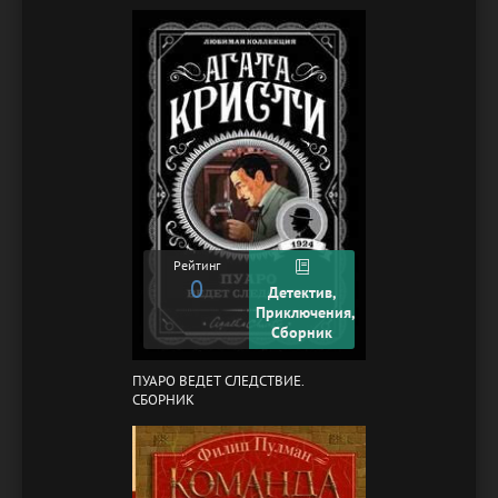
Рейтинг
0
Детектив,
Приключения,
Сборник
ПУАРО ВЕДЕТ СЛЕДСТВИЕ.
СБОРНИК