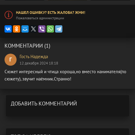
НАШЕЛ ОШИБКУ? ЕСТЬ ЖАЛОБА? ЖМИ!
Пожаловаться администрации
КОММЕНТАРИИ (1)
Гость Надежда
Г
12 декабря 2024 18:18
Сюжет интересный и чтица хороша,но вместо нанимателя(по
сюжету), звучит наёмник.Странно!
ДОБАВИТЬ КОММЕНТАРИЙ