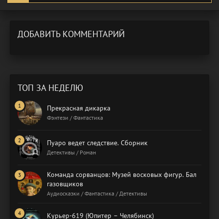
ДОБАВИТЬ КОММЕНТАРИЙ
ТОП ЗА НЕДЕЛЮ
Прекрасная дикарка
Фэнтези / Фантастика
Пуаро ведет следствие. Сборник
Детективы / Роман
Команда сорванцов: Музей восковых фигур. Бал
газовщиков
Аудиосказки / Фантастика / Детективы
Курьер-619 (Юпитер – Челябинск)