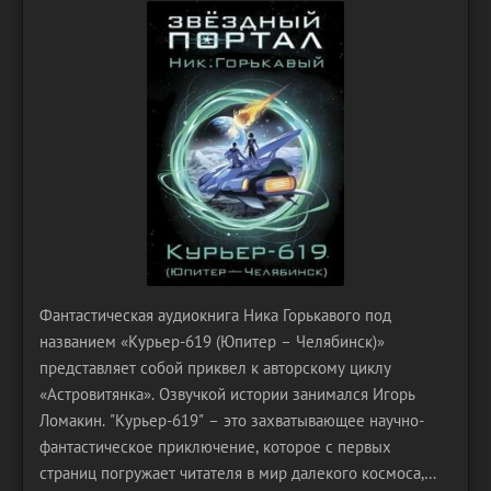
Фантастическая аудиокнига Ника Горькавого под
названием «Курьер-619 (Юпитер – Челябинск)»
представляет собой приквел к авторскому циклу
«Астровитянка». Озвучкой истории занимался Игорь
Ломакин. "Курьер-619" – это захватывающее научно-
фантастическое приключение, которое с первых
страниц погружает читателя в мир далекого космоса,