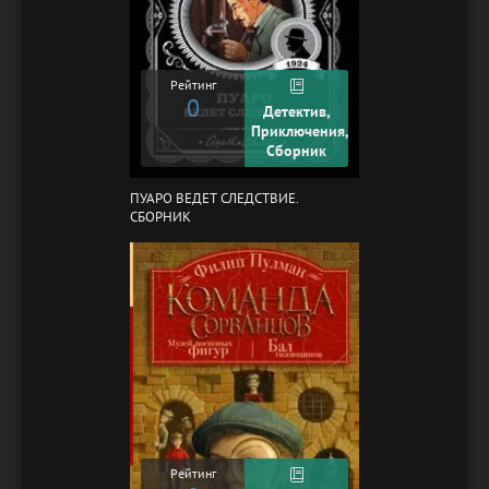
Рейтинг
0
Детектив,
Приключения,
Сборник
ПУАРО ВЕДЕТ СЛЕДСТВИЕ.
СБОРНИК
Рейтинг