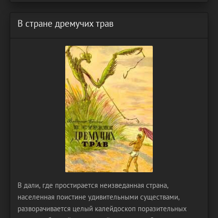
В стране дремучих трав
В дали, где простирается неизведанная страна,
населенная поистине удивительными существами,
разворачивается целый калейдоскоп поразительных