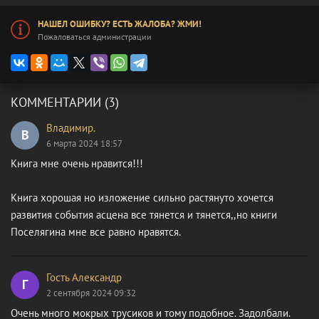
НАШЕЛ ОШИБКУ? ЕСТЬ ЖАЛОБА? ЖМИ!
Пожаловаться администрации
КОММЕНТАРИИ (3)
Владимир.
В
6 марта 2024 18:57
Книга мне очень нравится!!!
Книга хорошая но изложение сильно растянуто хочется
развития события асцена все тянется и тянется,,но книги
Поселягина мне все равно нравятся.
Гость Александр
Г
2 сентября 2024 09:32
Очень много мокрых трусиков и тому подобное. Задолбали.