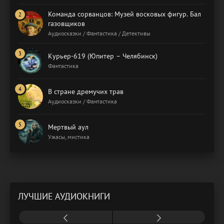
Команда сорванцов: Музей восковых фигур. Бал
газовщиков
Аудиосказки / Фантастика / Детективы
Курьер-619 (Юпитер – Челябинск)
Фантастика
В стране дремучих трав
Аудиосказки / Фантастика
Мертвый аул
Ужасы, мистика
ЛУЧШИЕ АУДИОКНИГИ