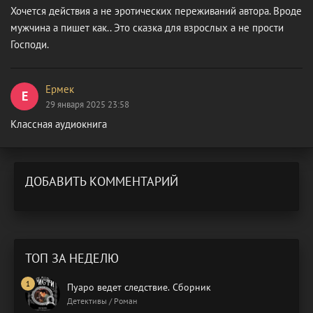
Хочется действия а не эротических переживаний автора. Вроде
мужчина а пишет как.. Это сказка для взрослых а не прости
Господи.
Ермек
Е
29 января 2025 23:58
Классная аудиокнига
ДОБАВИТЬ КОММЕНТАРИЙ
ТОП ЗА НЕДЕЛЮ
Пуаро ведет следствие. Сборник
Детективы / Роман