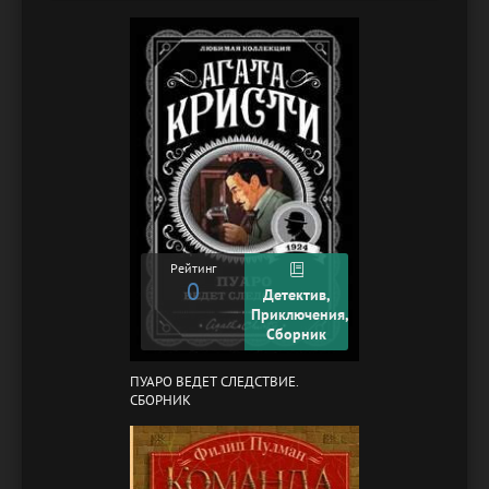
Рейтинг
0
Детектив,
Приключения,
Сборник
ПУАРО ВЕДЕТ СЛЕДСТВИЕ.
СБОРНИК