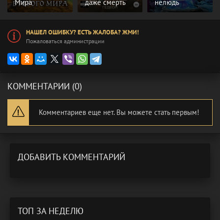
Мира
даже смерть
нелюдь
НАШЕЛ ОШИБКУ? ЕСТЬ ЖАЛОБА? ЖМИ!
Пожаловаться администрации
КОММЕНТАРИИ (0)
Комментариев еще нет. Вы можете стать первым!
ДОБАВИТЬ КОММЕНТАРИЙ
ТОП ЗА НЕДЕЛЮ