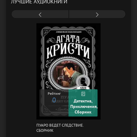
ЛУЧШИЕ АУДИОКНИГИ
Рейтинг
0
Детектив,
Приключения,
Сборник
ПУАРО ВЕДЕТ СЛЕДСТВИЕ.
СБОРНИК