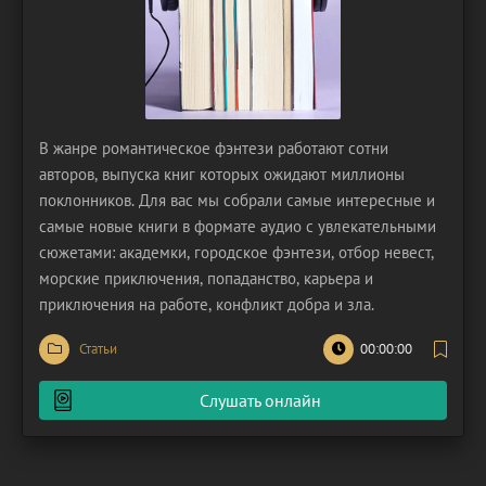
В жанре романтическое фэнтези работают сотни
авторов, выпуска книг которых ожидают миллионы
поклонников. Для вас мы собрали самые интересные и
самые новые книги в формате аудио с увлекательными
сюжетами: академки, городское фэнтези, отбор невест,
морские приключения, попаданство, карьера и
приключения на работе, конфликт добра и зла.
Статьи
00:00:00
Слушать онлайн