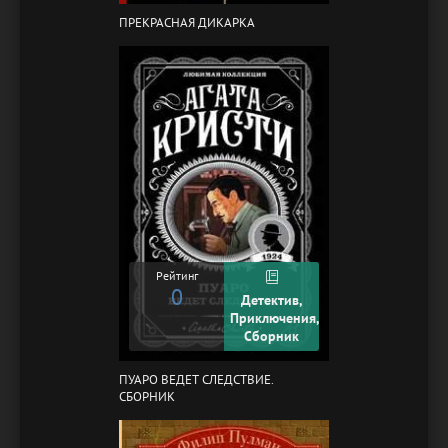
ПРЕКРАСНАЯ ДИКАРКА
Рейтинг
0
Детектив,
Приключения,
Сборник
ПУАРО ВЕДЕТ СЛЕДСТВИЕ.
СБОРНИК