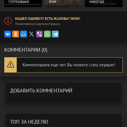
Потеряшка
Вий
никогда
НАШЕЛ ОШИБКУ? ЕСТЬ ЖАЛОБА? ЖМИ!
Пожаловаться администрации
КОММЕНТАРИИ (0)
Комментариев еще нет. Вы можете стать первым!
ДОБАВИТЬ КОММЕНТАРИЙ
ТОП ЗА НЕДЕЛЮ