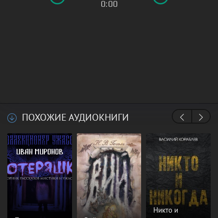
0:00
ПОХОЖИЕ АУДИОКНИГИ
Никто и