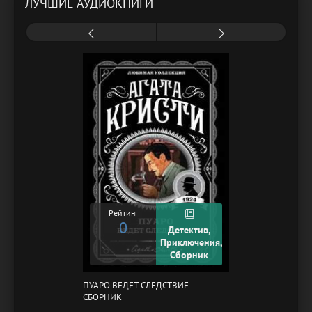
ЛУЧШИЕ АУДИОКНИГИ
Рейтинг
0
Детектив,
Приключения,
Сборник
ПУАРО ВЕДЕТ СЛЕДСТВИЕ.
СБОРНИК