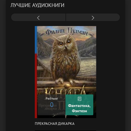
ЛУЧШИЕ АУДИОКНИГИ
Рейтинг
0
Фантастика,
Фэнтези
ПРЕКРАСНАЯ ДИКАРКА