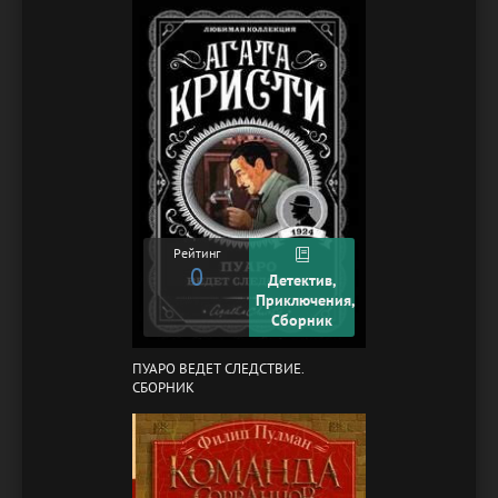
Рейтинг
0
Детектив,
Приключения,
Сборник
ПУАРО ВЕДЕТ СЛЕДСТВИЕ.
СБОРНИК