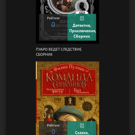
Рейтинг
0
Детектив,
Приключения,
Сборник
ПУАРО ВЕДЕТ СЛЕДСТВИЕ.
СБОРНИК
Рейтинг
0
Сказка,