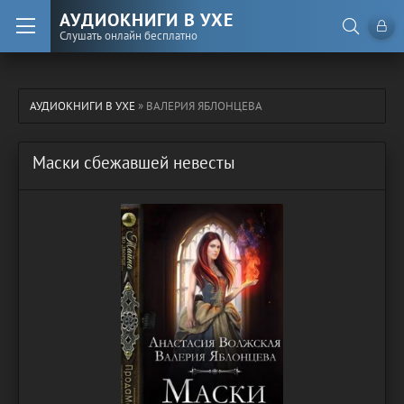
АУДИОКНИГИ В УХЕ
Слушать онлайн бесплатно
АУДИОКНИГИ В УХЕ
» ВАЛЕРИЯ ЯБЛОНЦЕВА
Маски сбежавшей невесты