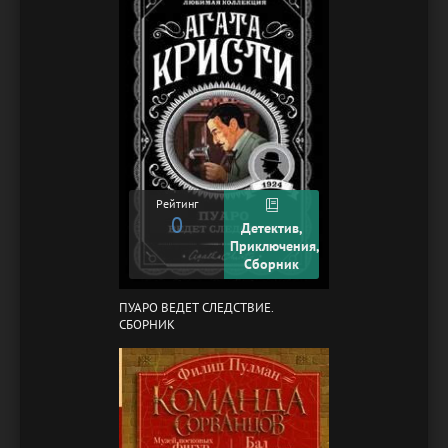
Рейтинг
0
Детектив,
Приключения,
Сборник
ПУАРО ВЕДЕТ СЛЕДСТВИЕ.
СБОРНИК