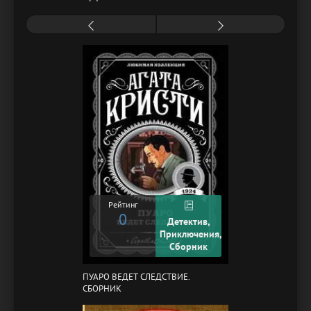
Рейтинг
0
Детектив,
Приключения,
Сборник
ПУАРО ВЕДЕТ СЛЕДСТВИЕ.
СБОРНИК