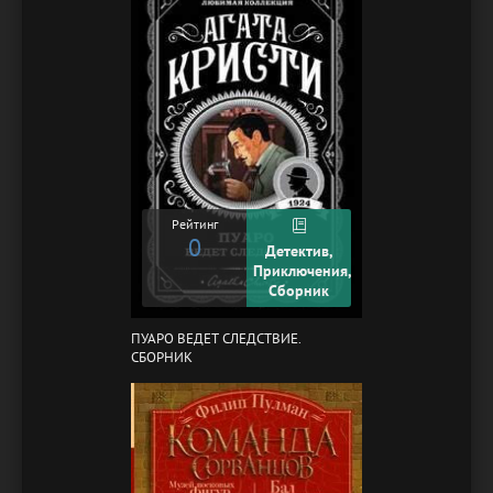
Рейтинг
0
Детектив,
Приключения,
Сборник
ПУАРО ВЕДЕТ СЛЕДСТВИЕ.
СБОРНИК