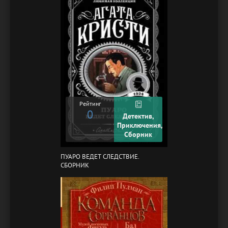
Рейтинг
0
Детектив,
Приключения,
Сборник
ПУАРО ВЕДЕТ СЛЕДСТВИЕ.
СБОРНИК