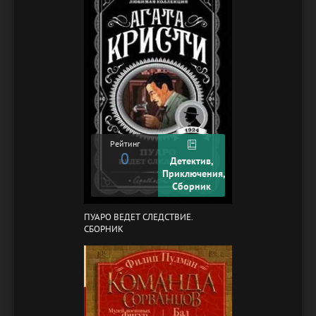
Рейтинг
0
Детектив,
Приключения,
Сборник
ПУАРО ВЕДЕТ СЛЕДСТВИЕ.
СБОРНИК