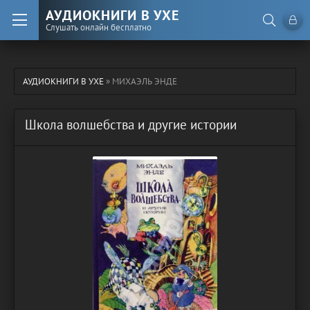
АУДИОКНИГИ В УХЕ
Слушать онлайн бесплатно
АУДИОКНИГИ В УХЕ
» МИХАЭЛЬ ЭНДЕ
Школа волшебства и другие истории