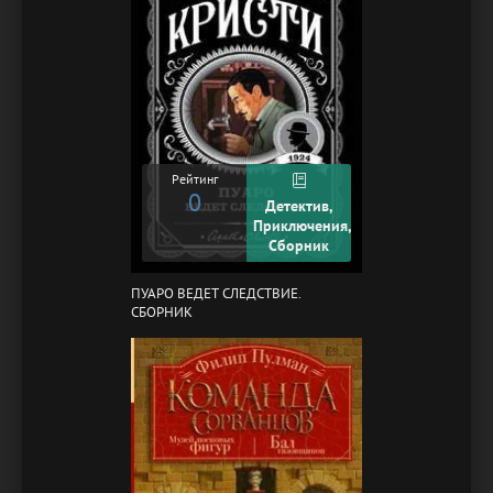
Рейтинг
0
Детектив,
Приключения,
Сборник
ПУАРО ВЕДЕТ СЛЕДСТВИЕ.
СБОРНИК