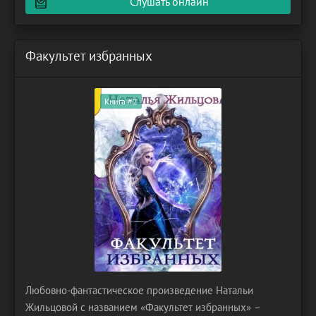
Слушать онлайн
Факультет избранных
Книга #2
Любовно-фантастическое произведение Натальи
Жильцовой с названием «Факультет избранных» –