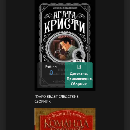
Рейтинг
0
Детектив,
Приключения,
Сборник
ПУАРО ВЕДЕТ СЛЕДСТВИЕ.
СБОРНИК