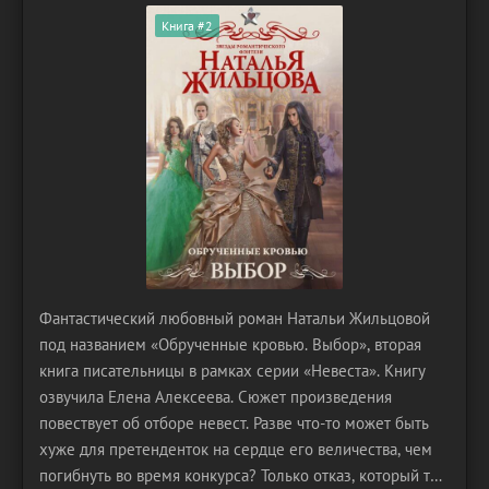
Книга #2
Фантастический любовный роман Натальи Жильцовой
под названием «Обрученные кровью. Выбор», вторая
книга писательницы в рамках серии «Невеста». Книгу
озвучила Елена Алексеева. Сюжет произведения
повествует об отборе невест. Разве что-то может быть
хуже для претенденток на сердце его величества, чем
погибнуть во время конкурса? Только отказ, который ты