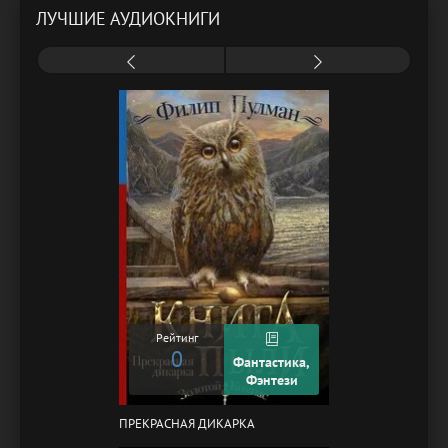
ЛУЧШИЕ АУДИОКНИГИ
Рейтинг
0
Фантастика,
Фэнтези
ПРЕКРАСНАЯ ДИКАРКА