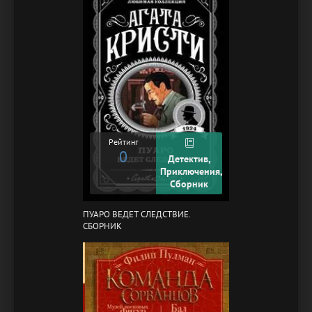
Рейтинг
0
Детектив,
Приключения,
Сборник
ПУАРО ВЕДЕТ СЛЕДСТВИЕ.
СБОРНИК