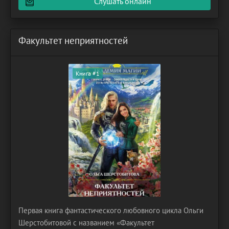
Слушать онлайн
Факультет неприятностей
Книга #1
Первая книга фантастического любовного цикла Ольги
Шерстобитовой с названием «Факультет