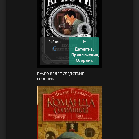
Рейтинг
0
Детектив,
Приключения,
Сборник
ПУАРО ВЕДЕТ СЛЕДСТВИЕ.
СБОРНИК