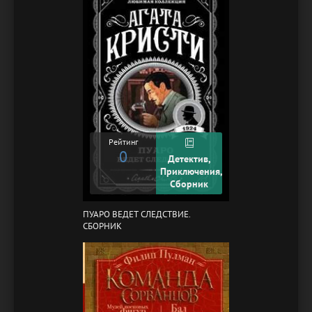
Рейтинг
0
Детектив,
Приключения,
Сборник
ПУАРО ВЕДЕТ СЛЕДСТВИЕ.
СБОРНИК