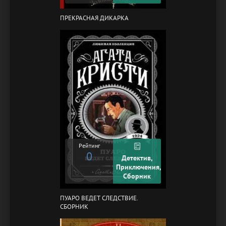
ПРЕКРАСНАЯ ДИКАРКА
Рейтинг
0
Детектив,
Приключения,
Сборник
ПУАРО ВЕДЕТ СЛЕДСТВИЕ.
СБОРНИК