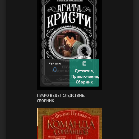
Рейтинг
0
Детектив,
Приключения,
Сборник
ПУАРО ВЕДЕТ СЛЕДСТВИЕ.
СБОРНИК