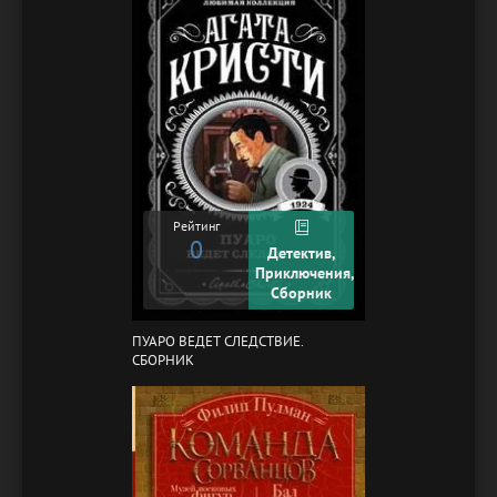
Рейтинг
0
Детектив,
Приключения,
Сборник
ПУАРО ВЕДЕТ СЛЕДСТВИЕ.
СБОРНИК