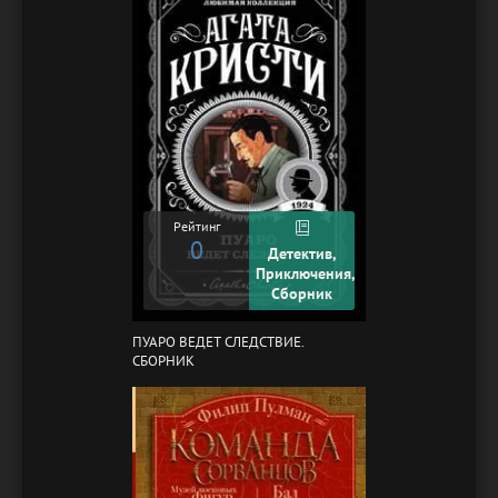
Рейтинг
0
Детектив,
Приключения,
Сборник
ПУАРО ВЕДЕТ СЛЕДСТВИЕ.
СБОРНИК