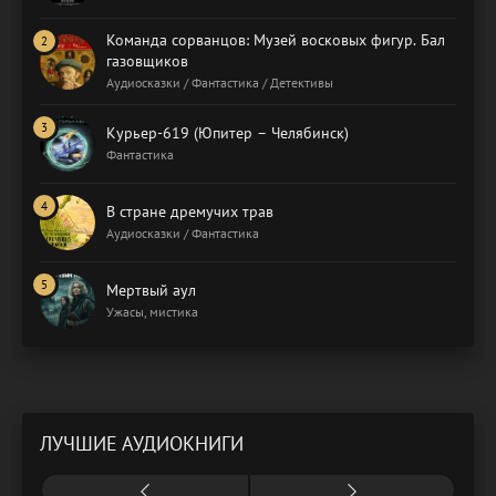
Команда сорванцов: Музей восковых фигур. Бал
газовщиков
Аудиосказки / Фантастика / Детективы
Курьер-619 (Юпитер – Челябинск)
Фантастика
В стране дремучих трав
Аудиосказки / Фантастика
Мертвый аул
Ужасы, мистика
ЛУЧШИЕ АУДИОКНИГИ