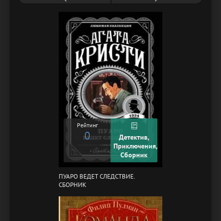
Рейтинг
0
Детектив,
Приключения,
Сборник
ПУАРО ВЕДЕТ СЛЕДСТВИЕ.
СБОРНИК