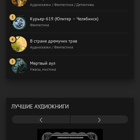
Аудиосказки / Фантастика / Детективы
Курьер-619 (Юпитер – Челябинск)
Фантастика
В стране дремучих трав
Аудиосказки / Фантастика
Мертвый аул
Ужасы, мистика
ЛУЧШИЕ АУДИОКНИГИ