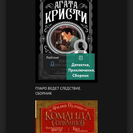
Рейтинг
0
Детектив,
Приключения,
Сборник
ПУАРО ВЕДЕТ СЛЕДСТВИЕ.
СБОРНИК