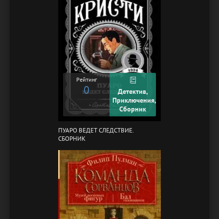
Рейтинг
0
Детектив,
Приключения,
Сборник
ПУАРО ВЕДЕТ СЛЕДСТВИЕ.
СБОРНИК