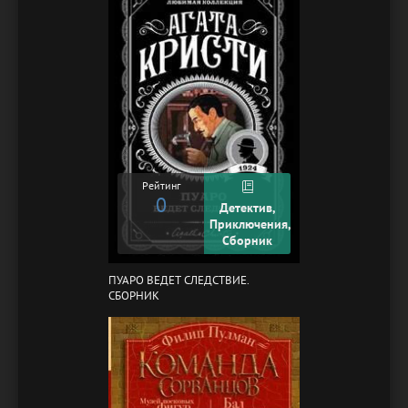
Рейтинг
0
Детектив,
Приключения,
Сборник
ПУАРО ВЕДЕТ СЛЕДСТВИЕ.
СБОРНИК