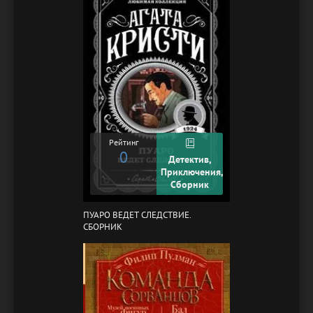
Рейтинг
0
Детектив,
Приключения,
Сборник
ПУАРО ВЕДЕТ СЛЕДСТВИЕ.
СБОРНИК