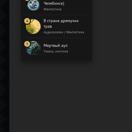
Челябинск)
Фантастика
В стране дремучих
трав
Аудиосказки / Фантастика
Мертвый аул
Ужасы, мистика