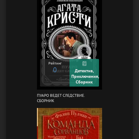
Рейтинг
0
Детектив,
Приключения,
Сборник
ПУАРО ВЕДЕТ СЛЕДСТВИЕ.
СБОРНИК