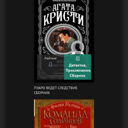
Рейтинг
0
Детектив,
Приключения,
Сборник
ПУАРО ВЕДЕТ СЛЕДСТВИЕ.
СБОРНИК