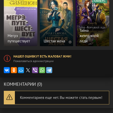
Книга #1
Тайна
Мегрэ
жемчужной
путешествует
Шестая жена
леди
НАШЕЛ ОШИБКУ? ЕСТЬ ЖАЛОБА? ЖМИ!
Пожаловаться администрации
КОММЕНТАРИИ (0)
Комментариев еще нет. Вы можете стать первым!