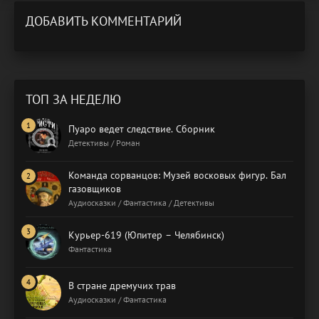
ДОБАВИТЬ КОММЕНТАРИЙ
ТОП ЗА НЕДЕЛЮ
Пуаро ведет следствие. Сборник
Детективы / Роман
Команда сорванцов: Музей восковых фигур. Бал
газовщиков
Аудиосказки / Фантастика / Детективы
Курьер-619 (Юпитер – Челябинск)
Фантастика
В стране дремучих трав
Аудиосказки / Фантастика