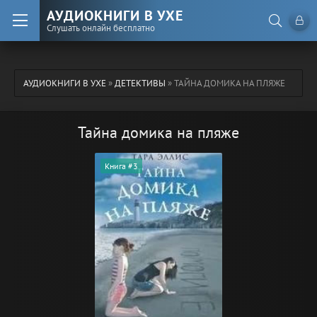
АУДИОКНИГИ В УХЕ
Слушать онлайн бесплатно
АУДИОКНИГИ В УХЕ
»
ДЕТЕКТИВЫ
» ТАЙНА ДОМИКА НА ПЛЯЖЕ
Тайна домика на пляже
Книга #3