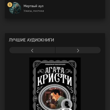
Мертвый аул
Ужасы, мистика
ЛУЧШИЕ АУДИОКНИГИ