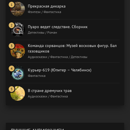
Прекрасная дикарка
Фэнтези / Фантастика
Пуаро ведет следствие. Сборник
Детективы / Роман
Команда сорванцов: Музей восковых фигур. Бал
газовщиков
Аудиосказки / Фантастика / Детективы
Курьер-619 (Юпитер – Челябинск)
Фантастика
В стране дремучих трав
Аудиосказки / Фантастика