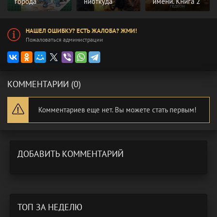
города
ниоткуда
имени. Книга 2
НАШЕЛ ОШИБКУ? ЕСТЬ ЖАЛОБА? ЖМИ!
Пожаловаться администрации
КОММЕНТАРИИ (0)
Комментариев еще нет. Вы можете стать первым!
ДОБАВИТЬ КОММЕНТАРИЙ
ТОП ЗА НЕДЕЛЮ