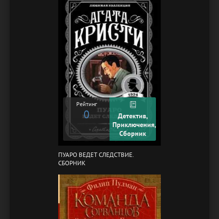
Рейтинг
0
Детектив,
Приключения,
Сборник
ПУАРО ВЕДЕТ СЛЕДСТВИЕ.
СБОРНИК