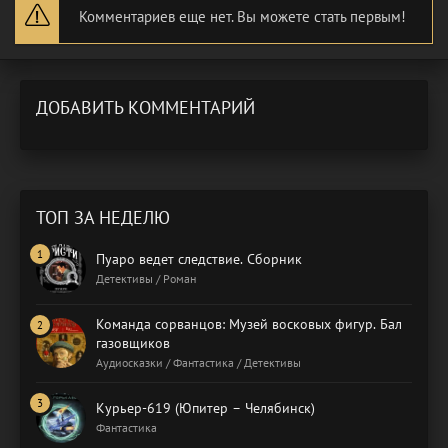
Комментариев еще нет. Вы можете стать первым!
ДОБАВИТЬ КОММЕНТАРИЙ
ТОП ЗА НЕДЕЛЮ
Пуаро ведет следствие. Сборник
Детективы / Роман
Команда сорванцов: Музей восковых фигур. Бал
газовщиков
Аудиосказки / Фантастика / Детективы
Курьер-619 (Юпитер – Челябинск)
Фантастика