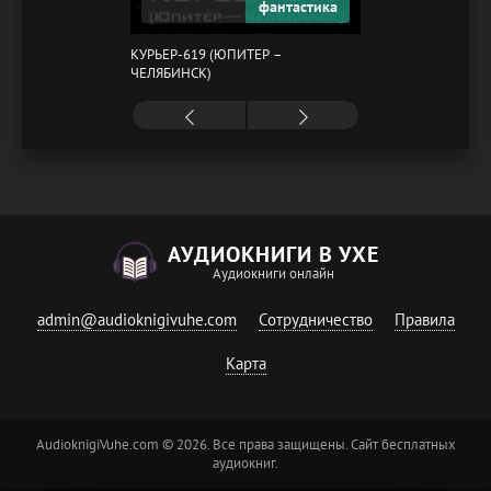
фантастика
КУРЬЕР-619 (ЮПИТЕР –
ЧЕЛЯБИНСК)
АУДИОКНИГИ В УХЕ
Аудиокниги онлайн
admin@audioknigivuhe.com
Сотрудничество
Правила
Карта
AudioknigiVuhe.com © 2026. Все права защищены. Сайт бесплатных
аудиокниг.