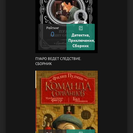
Рейтинг
0
Детектив,
Приключения,
Сборник
ПУАРО ВЕДЕТ СЛЕДСТВИЕ.
СБОРНИК