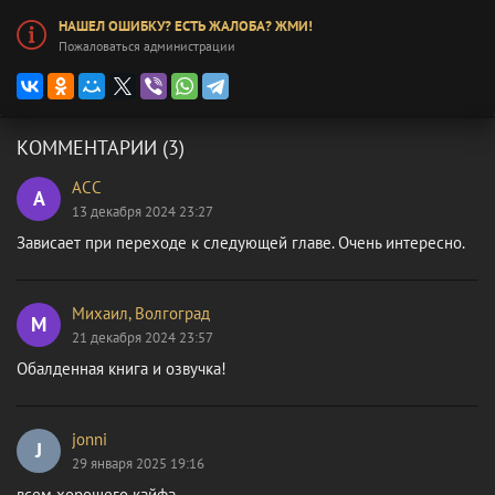
НАШЕЛ ОШИБКУ? ЕСТЬ ЖАЛОБА? ЖМИ!
Пожаловаться администрации
КОММЕНТАРИИ (3)
АСС
А
13 декабря 2024 23:27
Зависает при переходе к следующей главе. Очень интересно.
Михаил, Волгоград
М
21 декабря 2024 23:57
Обалденная книга и озвучка!
jonni
J
29 января 2025 19:16
всем хорошего кайфа