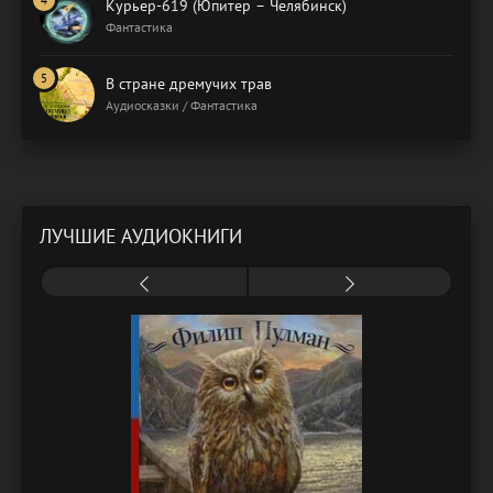
Курьер-619 (Юпитер – Челябинск)
Фантастика
В стране дремучих трав
Аудиосказки / Фантастика
ЛУЧШИЕ АУДИОКНИГИ