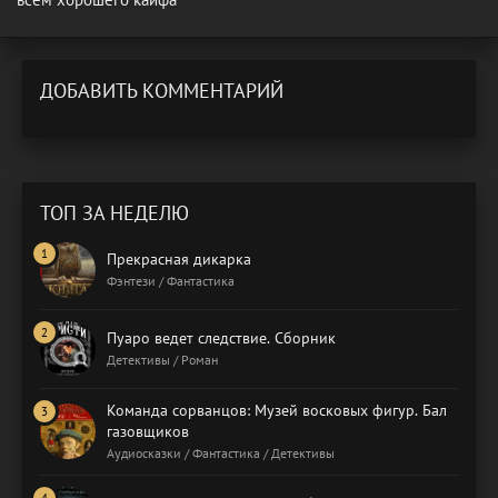
ДОБАВИТЬ КОММЕНТАРИЙ
ТОП ЗА НЕДЕЛЮ
Прекрасная дикарка
Фэнтези / Фантастика
Пуаро ведет следствие. Сборник
Детективы / Роман
Команда сорванцов: Музей восковых фигур. Бал
газовщиков
Аудиосказки / Фантастика / Детективы