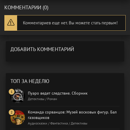
КОММЕНТАРИИ (0)
Комментариев еще нет. Вы можете стать первым!
ДОБАВИТЬ КОММЕНТАРИЙ
ТОП ЗА НЕДЕЛЮ
Пуаро ведет следствие. Сборник
Детективы / Роман
Команда сорванцов: Музей восковых фигур. Бал
газовщиков
Аудиосказки / Фантастика / Детективы