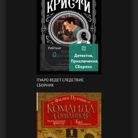
Рейтинг
0
Детектив,
Приключения,
Сборник
ПУАРО ВЕДЕТ СЛЕДСТВИЕ.
СБОРНИК