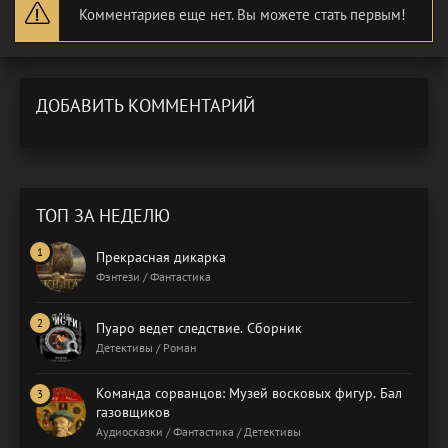
Комментариев еще нет. Вы можете стать первым!
ДОБАВИТЬ КОММЕНТАРИЙ
ТОП ЗА НЕДЕЛЮ
Прекрасная дикарка
Фэнтези / Фантастика
Пуаро ведет следствие. Сборник
Детективы / Роман
Команда сорванцов: Музей восковых фигур. Бал
газовщиков
Аудиосказки / Фантастика / Детективы