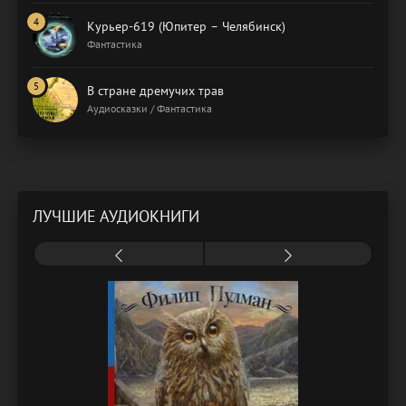
Курьер-619 (Юпитер – Челябинск)
Фантастика
В стране дремучих трав
Аудиосказки / Фантастика
ЛУЧШИЕ АУДИОКНИГИ