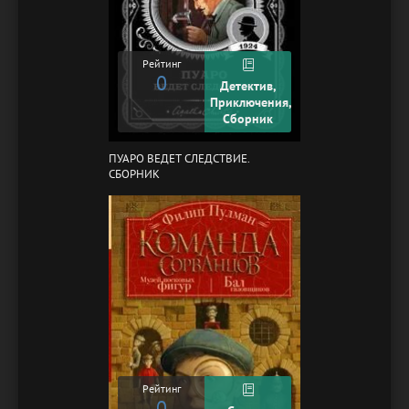
Рейтинг
0
Детектив,
Приключения,
Сборник
ПУАРО ВЕДЕТ СЛЕДСТВИЕ.
СБОРНИК
Рейтинг
0