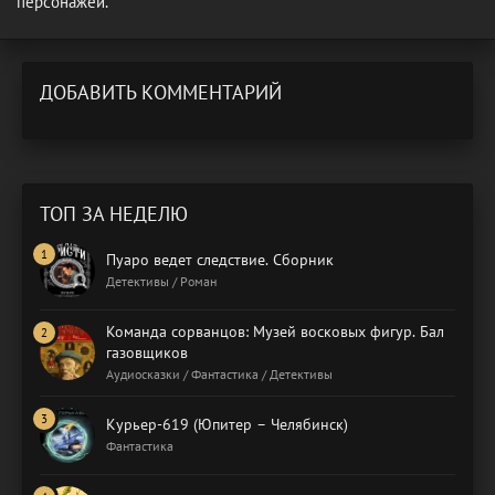
персонажей.
ДОБАВИТЬ КОММЕНТАРИЙ
ТОП ЗА НЕДЕЛЮ
Пуаро ведет следствие. Сборник
Детективы / Роман
Команда сорванцов: Музей восковых фигур. Бал
газовщиков
Аудиосказки / Фантастика / Детективы
Курьер-619 (Юпитер – Челябинск)
Фантастика