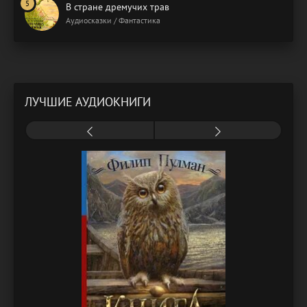
В стране дремучих трав
Аудиосказки / Фантастика
ЛУЧШИЕ АУДИОКНИГИ