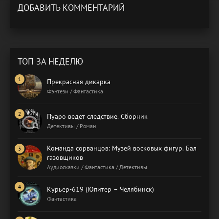
ДОБАВИТЬ КОММЕНТАРИЙ
ТОП ЗА НЕДЕЛЮ
Прекрасная дикарка
Фэнтези / Фантастика
Пуаро ведет следствие. Сборник
Детективы / Роман
Команда сорванцов: Музей восковых фигур. Бал
газовщиков
Аудиосказки / Фантастика / Детективы
Курьер-619 (Юпитер – Челябинск)
Фантастика