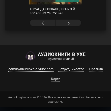
КОМАНДА СОРВАНЦОВ: МУЗЕЙ
ВОСКОВЫХ ФИГУР. БАЛ
ГАЗОВЩИКОВ
АУДИОКНИГИ В УХЕ
Аудиокниги онлайн
admin@audioknigivuhe.com
Сотрудничество
Правила
Карта
AudioknigiVuhe.com © 2026. Все права защищены. Сайт бесплатных
аудиокниг.