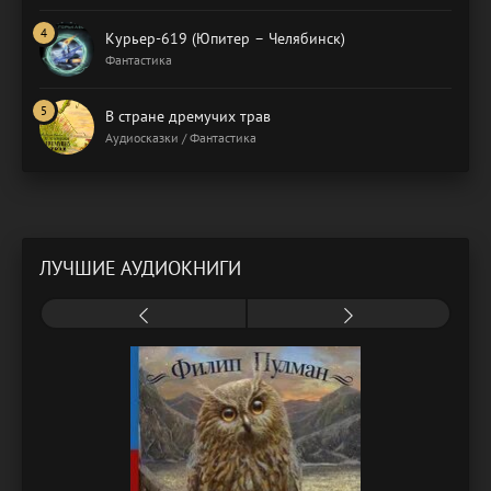
Курьер-619 (Юпитер – Челябинск)
Фантастика
В стране дремучих трав
Аудиосказки / Фантастика
ЛУЧШИЕ АУДИОКНИГИ