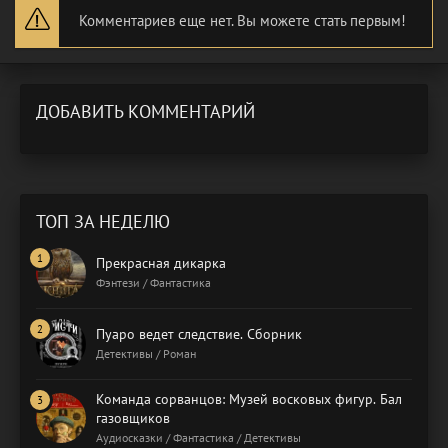
Комментариев еще нет. Вы можете стать первым!
ДОБАВИТЬ КОММЕНТАРИЙ
ТОП ЗА НЕДЕЛЮ
Прекрасная дикарка
Фэнтези / Фантастика
Пуаро ведет следствие. Сборник
Детективы / Роман
Команда сорванцов: Музей восковых фигур. Бал
газовщиков
Аудиосказки / Фантастика / Детективы