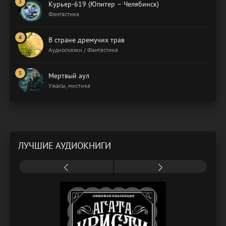
Курьер-619 (Юпитер – Челябинск)
Фантастика
В стране дремучих трав
Аудиосказки / Фантастика
Мертвый аул
Ужасы, мистика
ЛУЧШИЕ АУДИОКНИГИ