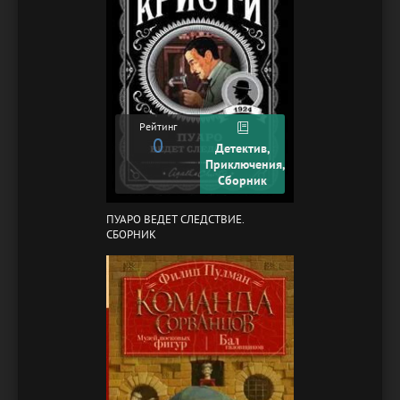
Рейтинг
0
Детектив,
Приключения,
Сборник
ПУАРО ВЕДЕТ СЛЕДСТВИЕ.
СБОРНИК