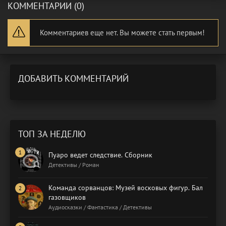
КОММЕНТАРИИ (0)
Комментариев еще нет. Вы можете стать первым!
ДОБАВИТЬ КОММЕНТАРИЙ
ТОП ЗА НЕДЕЛЮ
Пуаро ведет следствие. Сборник
Детективы / Роман
Команда сорванцов: Музей восковых фигур. Бал
газовщиков
Аудиосказки / Фантастика / Детективы