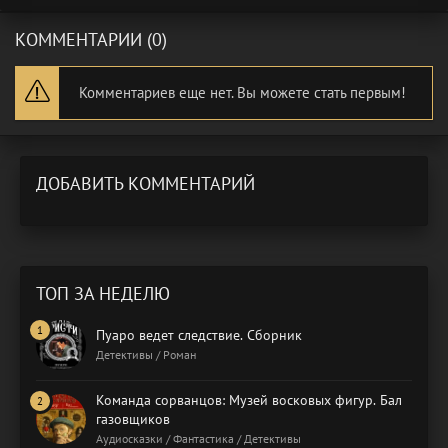
КОММЕНТАРИИ (0)
Комментариев еще нет. Вы можете стать первым!
ДОБАВИТЬ КОММЕНТАРИЙ
ТОП ЗА НЕДЕЛЮ
Пуаро ведет следствие. Сборник
Детективы / Роман
Команда сорванцов: Музей восковых фигур. Бал
газовщиков
Аудиосказки / Фантастика / Детективы