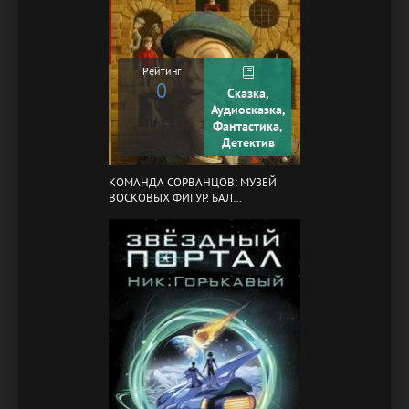
Рейтинг
0
Сказка,
Аудиосказка,
Фантастика,
Детектив
КОМАНДА СОРВАНЦОВ: МУЗЕЙ
ВОСКОВЫХ ФИГУР. БАЛ
ГАЗОВЩИКОВ