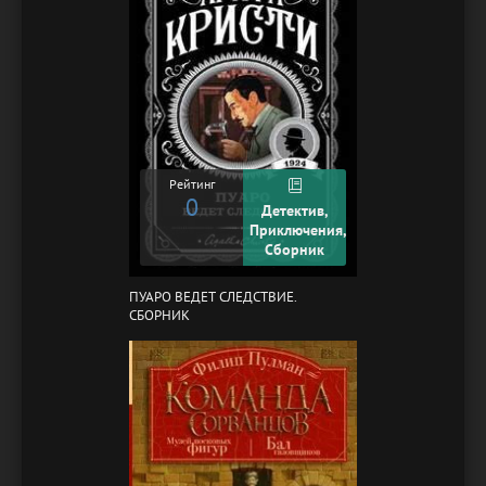
Рейтинг
0
Детектив,
Приключения,
Сборник
ПУАРО ВЕДЕТ СЛЕДСТВИЕ.
СБОРНИК