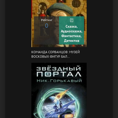
Рейтинг
0
Сказка,
Аудиосказка,
Фантастика,
Детектив
КОМАНДА СОРВАНЦОВ: МУЗЕЙ
ВОСКОВЫХ ФИГУР. БАЛ
ГАЗОВЩИКОВ