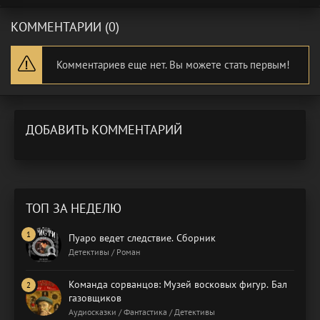
КОММЕНТАРИИ (0)
Комментариев еще нет. Вы можете стать первым!
ДОБАВИТЬ КОММЕНТАРИЙ
ТОП ЗА НЕДЕЛЮ
Пуаро ведет следствие. Сборник
Детективы / Роман
Команда сорванцов: Музей восковых фигур. Бал
газовщиков
Аудиосказки / Фантастика / Детективы