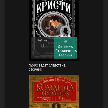
Рейтинг
0
Детектив,
Приключения,
Сборник
ПУАРО ВЕДЕТ СЛЕДСТВИЕ.
СБОРНИК