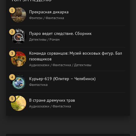
Прекрасная дикарка
Фэнтези / Фантастика
Пуаро ведет следствие. Сборник
Детективы / Роман
Команда сорванцов: Музей восковых фигур. Бал
газовщиков
Аудиосказки / Фантастика / Детективы
Курьер-619 (Юпитер – Челябинск)
Фантастика
В стране дремучих трав
Аудиосказки / Фантастика