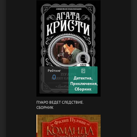
Рейтинг
0
Детектив,
Приключения,
Сборник
ПУАРО ВЕДЕТ СЛЕДСТВИЕ.
СБОРНИК