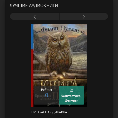
ЛУЧШИЕ АУДИОКНИГИ
Рейтинг
0
Фантастика,
Фэнтези
ПРЕКРАСНАЯ ДИКАРКА