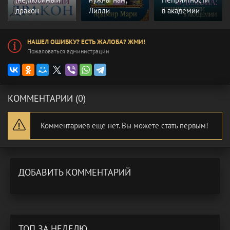
дракон
Лилли
в академии
НАШЕЛ ОШИБКУ? ЕСТЬ ЖАЛОБА? ЖМИ!
Пожаловаться администрации
КОММЕНТАРИИ (0)
Комментариев еще нет. Вы можете стать первым!
ДОБАВИТЬ КОММЕНТАРИЙ
ТОП ЗА НЕДЕЛЮ