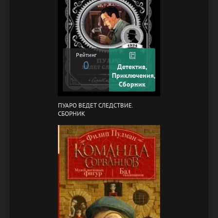
Рейтинг
0
Детектив,
Приключения,
Сборник
ПУАРО ВЕДЕТ СЛЕДСТВИЕ.
СБОРНИК