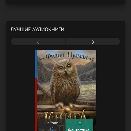
ЛУЧШИЕ АУДИОКНИГИ
Рейтинг
0
Фантастика,