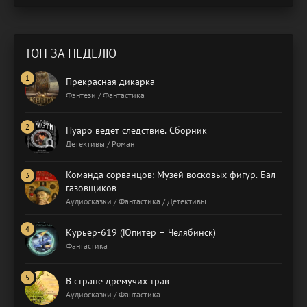
ТОП ЗА НЕДЕЛЮ
Прекрасная дикарка
Фэнтези / Фантастика
Пуаро ведет следствие. Сборник
Детективы / Роман
Команда сорванцов: Музей восковых фигур. Бал
газовщиков
Аудиосказки / Фантастика / Детективы
Курьер-619 (Юпитер – Челябинск)
Фантастика
В стране дремучих трав
Аудиосказки / Фантастика