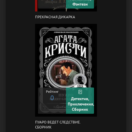
Фэнтези
ПРЕКРАСНАЯ ДИКАРКА
Рейтинг
0
Детектив,
Приключения,
Сборник
ПУАРО ВЕДЕТ СЛЕДСТВИЕ.
СБОРНИК