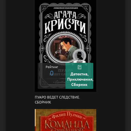
Рейтинг
0
Детектив,
Приключения,
Сборник
ПУАРО ВЕДЕТ СЛЕДСТВИЕ.
СБОРНИК