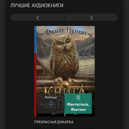
ЛУЧШИЕ АУДИОКНИГИ
Рейтинг
0
Фантастика,
Фэнтези
ПРЕКРАСНАЯ ДИКАРКА