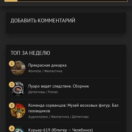
ДОБАВИТЬ КОММЕНТАРИЙ
ТОП ЗА НЕДЕЛЮ
Прекрасная дикарка
Фэнтези / Фантастика
Пуаро ведет следствие. Сборник
Детективы / Роман
Команда сорванцов: Музей восковых фигур. Бал
газовщиков
Аудиосказки / Фантастика / Детективы
Курьер-619 (Юпитер – Челябинск)